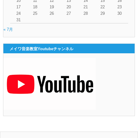
10
11
12
13
14
15
16
17
18
19
20
21
22
23
24
25
26
27
28
29
30
31
« 7月
メイワ音楽教室Youtubeチャンネル