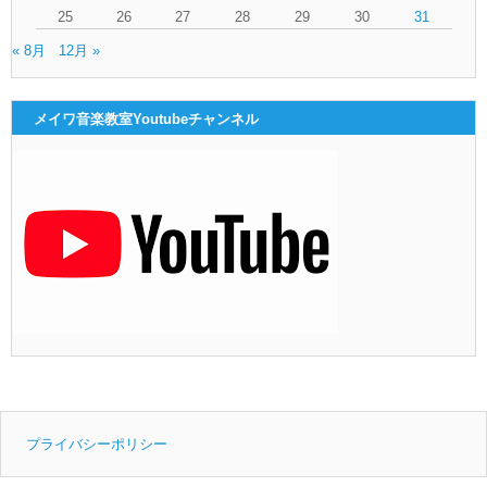
25
26
27
28
29
30
31
« 8月
12月 »
メイワ音楽教室Youtubeチャンネル
プライバシーポリシー