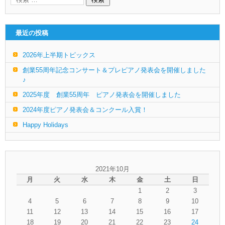
最近の投稿
2026年上半期トピックス
創業55周年記念コンサート＆プレピアノ発表会を開催しました
♪
2025年度 創業55周年 ピアノ発表会を開催しました
2024年度ピアノ発表会＆コンクール入賞！
Happy Holidays
2021年10月
月
火
水
木
金
土
日
1
2
3
4
5
6
7
8
9
10
11
12
13
14
15
16
17
18
19
20
21
22
23
24