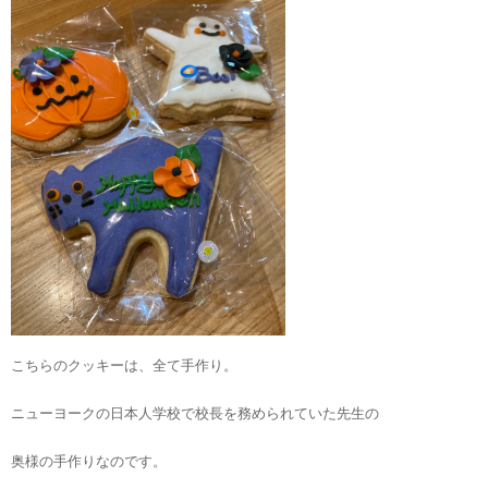
こちらのクッキーは、全て手作り。
ニューヨークの日本人学校で校長を務められていた先生の
奥様の手作りなのです。