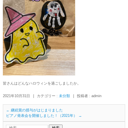
皆さんはどんなハロウィンを過ごしましたか。
2021年10月31日
|
カテゴリー :
未分類
|
投稿者 : admin
←
継続賞の授与がはじまりました
ピアノ発表会を開催しました！（2021年）
→