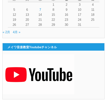
1
2
3
4
5
6
7
8
9
10
11
12
13
14
15
16
17
18
19
20
21
22
23
24
25
26
27
28
29
30
31
« 2月
4月 »
メイワ音楽教室Youtubeチャンネル