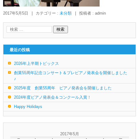
2017年5月5日
|
カテゴリー :
未分類
|
投稿者 : admin
最近の投稿
2026年上半期トピックス
創業55周年記念コンサート＆プレピアノ発表会を開催しました
♪
2025年度 創業55周年 ピアノ発表会を開催しました
2024年度ピアノ発表会＆コンクール入賞！
Happy Holidays
2017年5月