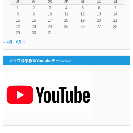
月
火
水
木
金
土
日
1
2
3
4
5
6
7
8
9
10
11
12
13
14
15
16
17
18
19
20
21
22
23
24
25
26
27
28
29
30
31
« 4月
6月 »
メイワ音楽教室Youtubeチャンネル