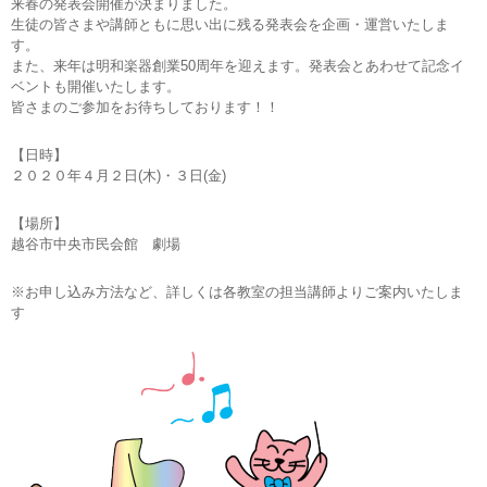
来春の発表会開催が決まりました。
生徒の皆さまや講師ともに思い出に残る発表会を企画・運営いたしま
す。
また、来年は明和楽器創業50周年を迎えます。発表会とあわせて記念イ
ベントも開催いたします。
皆さまのご参加をお待ちしております！！
【日時】
２０２０年４月２日(木)・３日(金)
【場所】
越谷市中央市民会館 劇場
※お申し込み方法など、詳しくは各教室の担当講師よりご案内いたしま
す