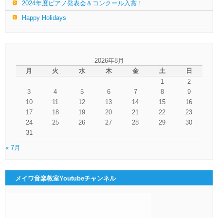
2024年度ピアノ発表会＆コンクール入賞！
Happy Holidays
2026年8月
月
火
水
木
金
土
日
1
2
3
4
5
6
7
8
9
10
11
12
13
14
15
16
17
18
19
20
21
22
23
24
25
26
27
28
29
30
31
« 7月
メイワ音楽教室Youtubeチャンネル