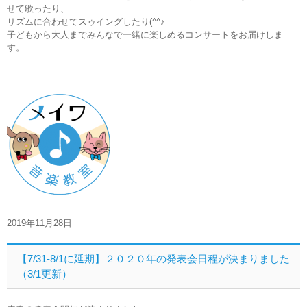
せて歌ったり、
リズムに合わせてスゥイングしたり(^^♪
子どもから大人までみんなで一緒に楽しめるコンサートをお届けしま
す。
2019年11月28日
【7/31-8/1に延期】２０２０年の発表会日程が決まりました
（3/1更新）