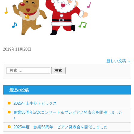
2019年11月20日
新しい投稿
→
最近の投稿
2026年上半期トピックス
創業55周年記念コンサート＆プレピアノ発表会を開催しました
♪
2025年度 創業55周年 ピアノ発表会を開催しました