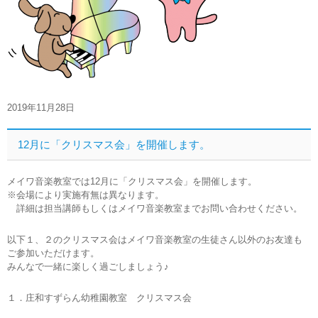
2019年11月28日
12月に「クリスマス会」を開催します。
メイワ音楽教室では12月に「クリスマス会」を開催します。
※会場により実施有無は異なります。
詳細は担当講師もしくはメイワ音楽教室までお問い合わせください。
以下１、２のクリスマス会はメイワ音楽教室の生徒さん以外のお友達も
ご参加いただけます。
みんなで一緒に楽しく過ごしましょう♪
１．庄和すずらん幼稚園教室 クリスマス会