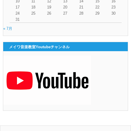
10
11
12
13
14
15
16
17
18
19
20
21
22
23
24
25
26
27
28
29
30
31
« 7月
メイワ音楽教室Youtubeチャンネル