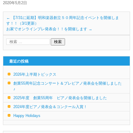
2020年5月2日
←
【7/31に延期】明和楽器創立５０周年記念イベントを開催しま
す！！（3/1更新）
お家でオンラインプレ発表会！！を開催します
→
最近の投稿
2026年上半期トピックス
創業55周年記念コンサート＆プレピアノ発表会を開催しました
♪
2025年度 創業55周年 ピアノ発表会を開催しました
2024年度ピアノ発表会＆コンクール入賞！
Happy Holidays