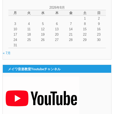
2026年8月
月
火
水
木
金
土
日
1
2
3
4
5
6
7
8
9
10
11
12
13
14
15
16
17
18
19
20
21
22
23
24
25
26
27
28
29
30
31
« 7月
メイワ音楽教室Youtubeチャンネル