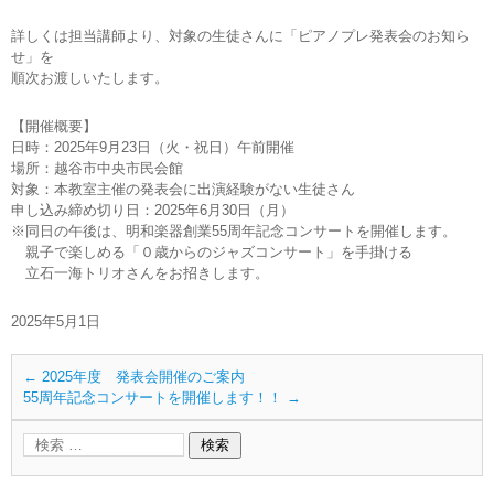
詳しくは担当講師より、対象の生徒さんに「ピアノプレ発表会のお知ら
せ」を
順次お渡しいたします。
【開催概要】
日時：2025年9月23日（火・祝日）午前開催
場所：越谷市中央市民会館
対象：本教室主催の発表会に出演経験がない生徒さん
申し込み締め切り日：2025年6月30日（月）
※同日の午後は、明和楽器創業55周年記念コンサートを開催します。
親子で楽しめる「０歳からのジャズコンサート」を手掛ける
立石一海トリオさんをお招きします。
2025年5月1日
←
2025年度 発表会開催のご案内
55周年記念コンサートを開催します！！
→