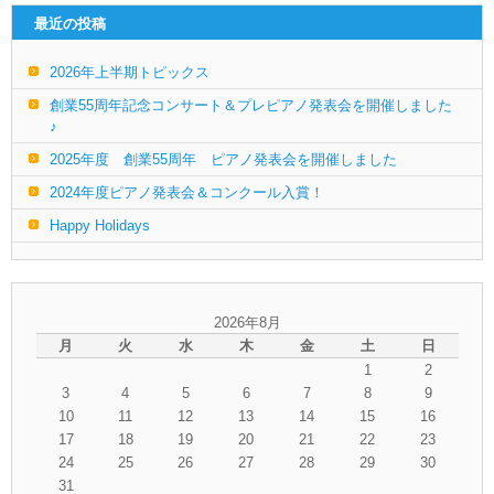
最近の投稿
2026年上半期トピックス
創業55周年記念コンサート＆プレピアノ発表会を開催しました
♪
2025年度 創業55周年 ピアノ発表会を開催しました
2024年度ピアノ発表会＆コンクール入賞！
Happy Holidays
2026年8月
月
火
水
木
金
土
日
1
2
3
4
5
6
7
8
9
10
11
12
13
14
15
16
17
18
19
20
21
22
23
24
25
26
27
28
29
30
31