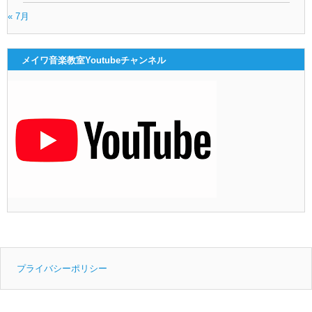
« 7月
メイワ音楽教室Youtubeチャンネル
プライバシーポリシー