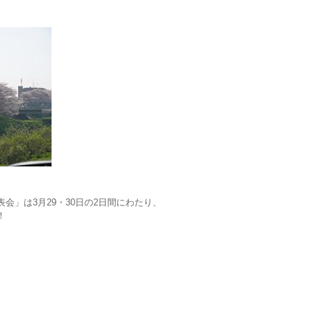
会」は3月29・30日の2日間にわたり、
！