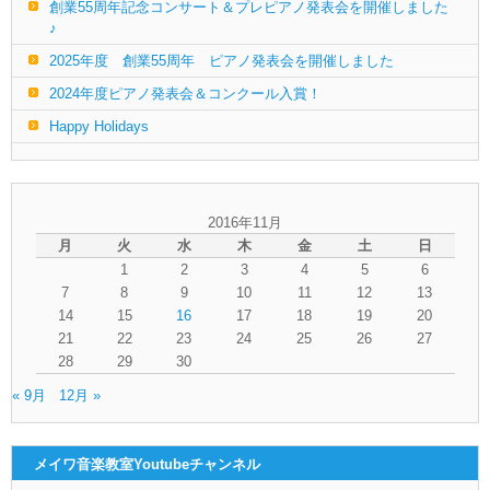
創業55周年記念コンサート＆プレピアノ発表会を開催しました
♪
2025年度 創業55周年 ピアノ発表会を開催しました
2024年度ピアノ発表会＆コンクール入賞！
Happy Holidays
2016年11月
月
火
水
木
金
土
日
1
2
3
4
5
6
7
8
9
10
11
12
13
14
15
16
17
18
19
20
21
22
23
24
25
26
27
28
29
30
« 9月
12月 »
メイワ音楽教室Youtubeチャンネル